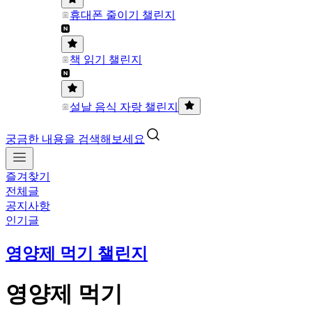
휴대폰 줄이기 챌린지
책 읽기 챌린지
설날 음식 자랑 챌린지
궁금한 내용을 검색해보세요
즐겨찾기
전체글
공지사항
인기글
영양제 먹기 챌린지
영양제 먹기