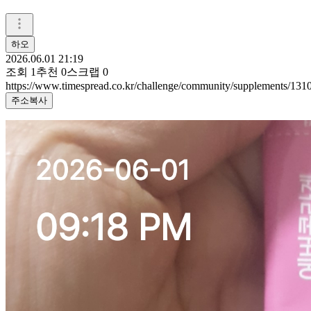
하오
2026.06.01 21:19
조회
1
추천
0
스크랩
0
https://www.timespread.co.kr/challenge/community/supplements/13
주소복사