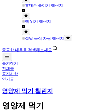
휴대폰 줄이기 챌린지
책 읽기 챌린지
설날 음식 자랑 챌린지
궁금한 내용을 검색해보세요
즐겨찾기
전체글
공지사항
인기글
영양제 먹기 챌린지
영양제 먹기