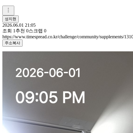
성지현
2026.06.01 21:05
조회
1
추천
0
스크랩
0
https://www.timespread.co.kr/challenge/community/supplements/13
주소복사