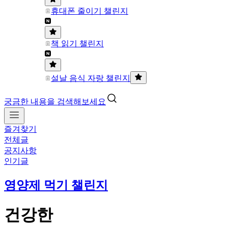
휴대폰 줄이기 챌린지
책 읽기 챌린지
설날 음식 자랑 챌린지
궁금한 내용을 검색해보세요
즐겨찾기
전체글
공지사항
인기글
영양제 먹기 챌린지
건강한