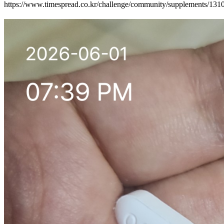
https://www.timespread.co.kr/challenge/community/supplements/13