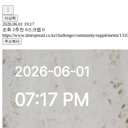
이상학
2026.06.01 19:17
조회
2
추천
0
스크랩
0
https://www.timespread.co.kr/challenge/community/supplements/13
주소복사