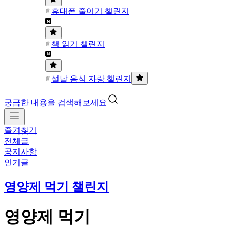
휴대폰 줄이기 챌린지
책 읽기 챌린지
설날 음식 자랑 챌린지
궁금한 내용을 검색해보세요
즐겨찾기
전체글
공지사항
인기글
영양제 먹기 챌린지
영양제 먹기