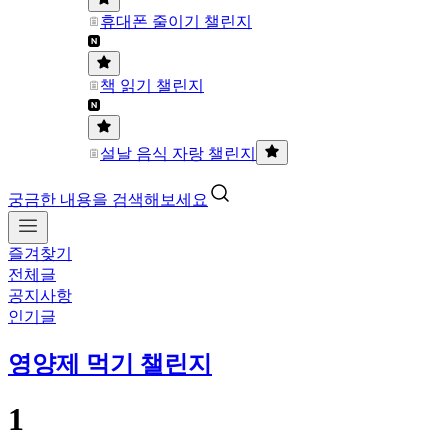
휴대폰 줄이기 챌린지
책 읽기 챌린지
설날 음식 자랑 챌린지
궁금한 내용을 검색해보세요
즐겨찾기
전체글
공지사항
인기글
영양제 먹기 챌린지
1