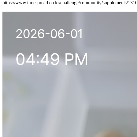
https://www.timespread.co.kr/challenge/community/supplements/13