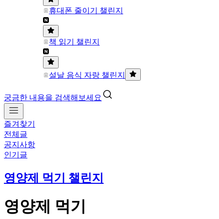
휴대폰 줄이기 챌린지
책 읽기 챌린지
설날 음식 자랑 챌린지
궁금한 내용을 검색해보세요
즐겨찾기
전체글
공지사항
인기글
영양제 먹기 챌린지
영양제 먹기