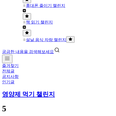
휴대폰 줄이기 챌린지
책 읽기 챌린지
설날 음식 자랑 챌린지
궁금한 내용을 검색해보세요
즐겨찾기
전체글
공지사항
인기글
영양제 먹기 챌린지
5