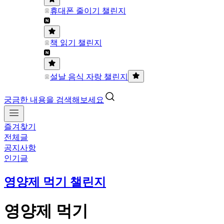
휴대폰 줄이기 챌린지
책 읽기 챌린지
설날 음식 자랑 챌린지
궁금한 내용을 검색해보세요
즐겨찾기
전체글
공지사항
인기글
영양제 먹기 챌린지
영양제 먹기