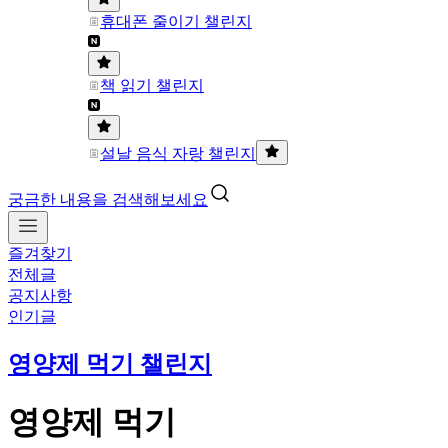
휴대폰 줄이기 챌린지
책 읽기 챌린지
설날 음식 자랑 챌린지
궁금한 내용을 검색해보세요
즐겨찾기
전체글
공지사항
인기글
영양제 먹기 챌린지
영양제 먹기