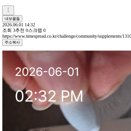
내보물들
2026.06.01 14:32
조회
3
추천
0
스크랩
0
https://www.timespread.co.kr/challenge/community/supplements/13
주소복사