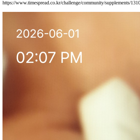
https://www.timespread.co.kr/challenge/community/supplements/13