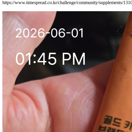
https://www.timespread.co.kr/challenge/community/supplements/13