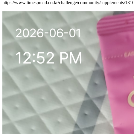
https://www.timespread.co.kr/challenge/community/supplements/13