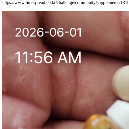
https://www.timespread.co.kr/challenge/community/supplements/13