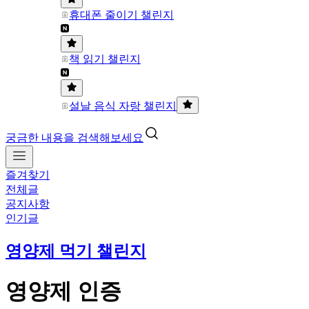
휴대폰 줄이기 챌린지
책 읽기 챌린지
설날 음식 자랑 챌린지
궁금한 내용을 검색해보세요
즐겨찾기
전체글
공지사항
인기글
영양제 먹기 챌린지
영양제 인증