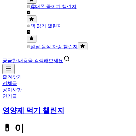
휴대폰 줄이기 챌린지
책 읽기 챌린지
설날 음식 자랑 챌린지
궁금한 내용을 검색해보세요
즐겨찾기
전체글
공지사항
인기글
영양제 먹기 챌린지
💊 이