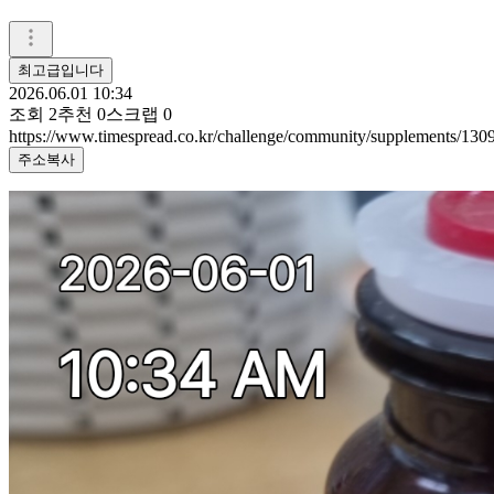
최고급입니다
2026.06.01 10:34
조회
2
추천
0
스크랩
0
https://www.timespread.co.kr/challenge/community/supplements/13
주소복사