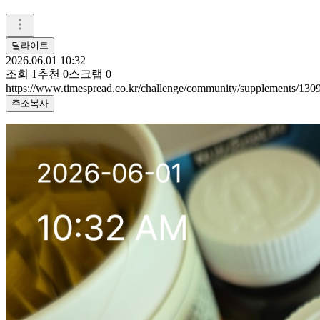
딜라이트
2026.06.01 10:32
조회
1
추천
0
스크랩
0
https://www.timespread.co.kr/challenge/community/supplements/13
주소복사