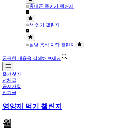
휴대폰 줄이기 챌린지
책 읽기 챌린지
설날 음식 자랑 챌린지
궁금한 내용을 검색해보세요
즐겨찾기
전체글
공지사항
인기글
영양제 먹기 챌린지
월