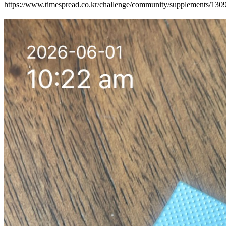
https://www.timespread.co.kr/challenge/community/supplements/13