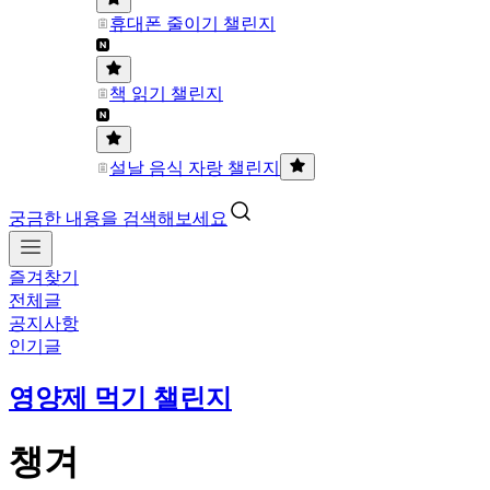
휴대폰 줄이기 챌린지
책 읽기 챌린지
설날 음식 자랑 챌린지
궁금한 내용을 검색해보세요
즐겨찾기
전체글
공지사항
인기글
영양제 먹기 챌린지
챙겨