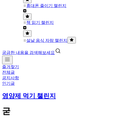
휴대폰 줄이기 챌린지
책 읽기 챌린지
설날 음식 자랑 챌린지
궁금한 내용을 검색해보세요
즐겨찾기
전체글
공지사항
인기글
영양제 먹기 챌린지
굳