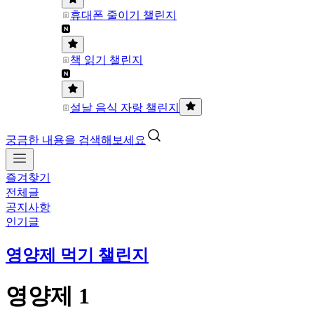
휴대폰 줄이기 챌린지
책 읽기 챌린지
설날 음식 자랑 챌린지
궁금한 내용을 검색해보세요
즐겨찾기
전체글
공지사항
인기글
영양제 먹기 챌린지
영양제 1