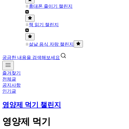
휴대폰 줄이기 챌린지
책 읽기 챌린지
설날 음식 자랑 챌린지
궁금한 내용을 검색해보세요
즐겨찾기
전체글
공지사항
인기글
영양제 먹기 챌린지
영양제 먹기