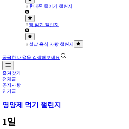
휴대폰 줄이기 챌린지
책 읽기 챌린지
설날 음식 자랑 챌린지
궁금한 내용을 검색해보세요
즐겨찾기
전체글
공지사항
인기글
영양제 먹기 챌린지
1일