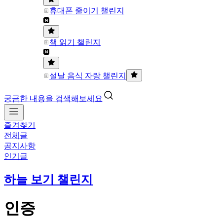
휴대폰 줄이기 챌린지
책 읽기 챌린지
설날 음식 자랑 챌린지
궁금한 내용을 검색해보세요
즐겨찾기
전체글
공지사항
인기글
하늘 보기 챌린지
인증