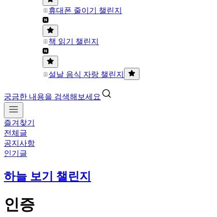
휴대폰 줄이기 챌린지
책 읽기 챌린지
설날 음식 자랑 챌린지
궁금한 내용을 검색해보세요
즐겨찾기
전체글
공지사항
인기글
하늘 보기 챌린지
인증