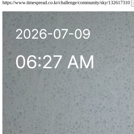
https://www.timespread.co.kr/challenge/community/sky/132617310