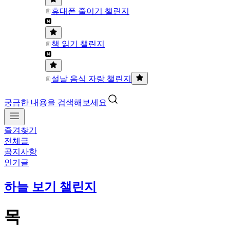
휴대폰 줄이기 챌린지
책 읽기 챌린지
설날 음식 자랑 챌린지
궁금한 내용을 검색해보세요
즐겨찾기
전체글
공지사항
인기글
하늘 보기 챌린지
목