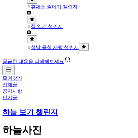
휴대폰 줄이기 챌린지
책 읽기 챌린지
설날 음식 자랑 챌린지
궁금한 내용을 검색해보세요
즐겨찾기
전체글
공지사항
인기글
하늘 보기 챌린지
하늘사진