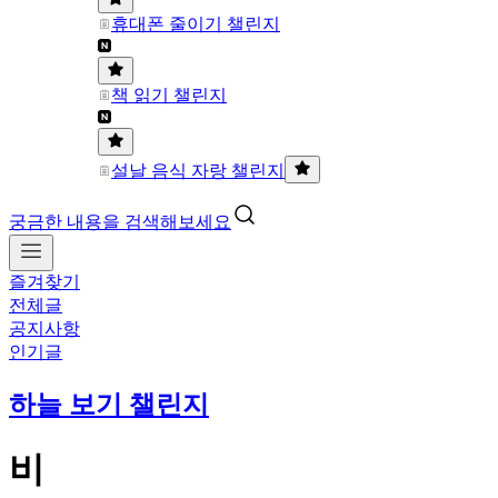
휴대폰 줄이기 챌린지
책 읽기 챌린지
설날 음식 자랑 챌린지
궁금한 내용을 검색해보세요
즐겨찾기
전체글
공지사항
인기글
하늘 보기 챌린지
비