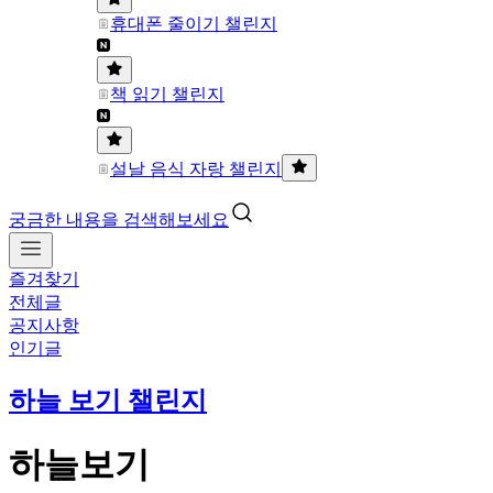
휴대폰 줄이기 챌린지
책 읽기 챌린지
설날 음식 자랑 챌린지
궁금한 내용을 검색해보세요
즐겨찾기
전체글
공지사항
인기글
하늘 보기 챌린지
하늘보기