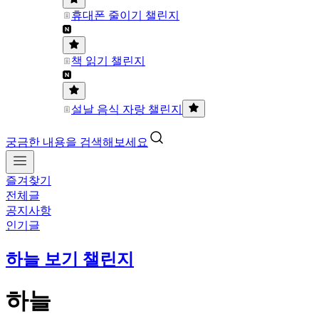
휴대폰 줄이기 챌린지
책 읽기 챌린지
설날 음식 자랑 챌린지
궁금한 내용을 검색해보세요
즐겨찾기
전체글
공지사항
인기글
하늘 보기 챌린지
하늘