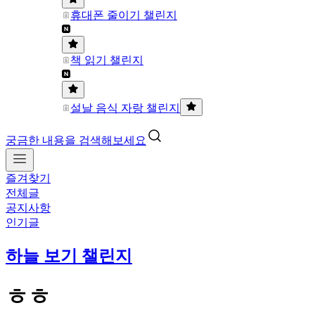
휴대폰 줄이기 챌린지
책 읽기 챌린지
설날 음식 자랑 챌린지
궁금한 내용을 검색해보세요
즐겨찾기
전체글
공지사항
인기글
하늘 보기 챌린지
ㅎㅎ