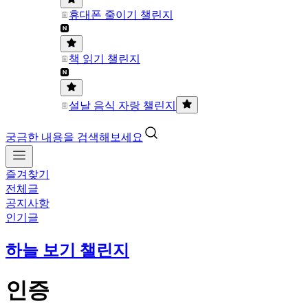
휴대폰 줄이기 챌린지
책 읽기 챌린지
설날 음식 자랑 챌린지
궁금한 내용을 검색해보세요
즐겨찾기
전체글
공지사항
인기글
하늘 보기 챌린지
인증