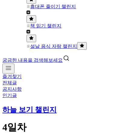
휴대폰 줄이기 챌린지
책 읽기 챌린지
설날 음식 자랑 챌린지
궁금한 내용을 검색해보세요
즐겨찾기
전체글
공지사항
인기글
하늘 보기 챌린지
4일차