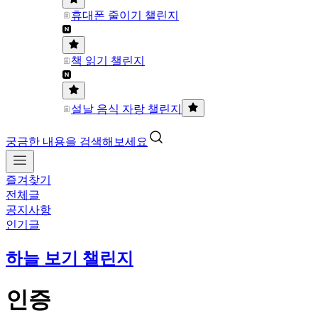
휴대폰 줄이기 챌린지
책 읽기 챌린지
설날 음식 자랑 챌린지
궁금한 내용을 검색해보세요
즐겨찾기
전체글
공지사항
인기글
하늘 보기 챌린지
인증