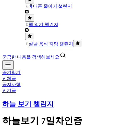
휴대폰 줄이기 챌린지
책 읽기 챌린지
설날 음식 자랑 챌린지
궁금한 내용을 검색해보세요
즐겨찾기
전체글
공지사항
인기글
하늘 보기 챌린지
하늘보기 7일차인증