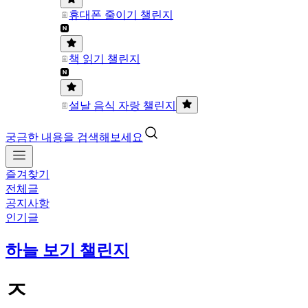
휴대폰 줄이기 챌린지
책 읽기 챌린지
설날 음식 자랑 챌린지
궁금한 내용을 검색해보세요
즐겨찾기
전체글
공지사항
인기글
하늘 보기 챌린지
ㅈ