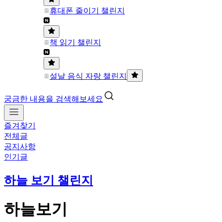
휴대폰 줄이기 챌린지
책 읽기 챌린지
설날 음식 자랑 챌린지
궁금한 내용을 검색해보세요
즐겨찾기
전체글
공지사항
인기글
하늘 보기 챌린지
하늘보기