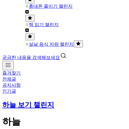
휴대폰 줄이기 챌린지
책 읽기 챌린지
설날 음식 자랑 챌린지
궁금한 내용을 검색해보세요
즐겨찾기
전체글
공지사항
인기글
하늘 보기 챌린지
하늘