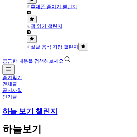
휴대폰 줄이기 챌린지
책 읽기 챌린지
설날 음식 자랑 챌린지
궁금한 내용을 검색해보세요
즐겨찾기
전체글
공지사항
인기글
하늘 보기 챌린지
하늘보기