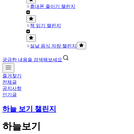
휴대폰 줄이기 챌린지
책 읽기 챌린지
설날 음식 자랑 챌린지
궁금한 내용을 검색해보세요
즐겨찾기
전체글
공지사항
인기글
하늘 보기 챌린지
하늘보기