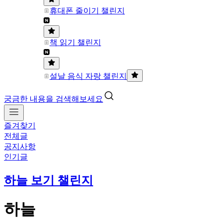
휴대폰 줄이기 챌린지
책 읽기 챌린지
설날 음식 자랑 챌린지
궁금한 내용을 검색해보세요
즐겨찾기
전체글
공지사항
인기글
하늘 보기 챌린지
하늘