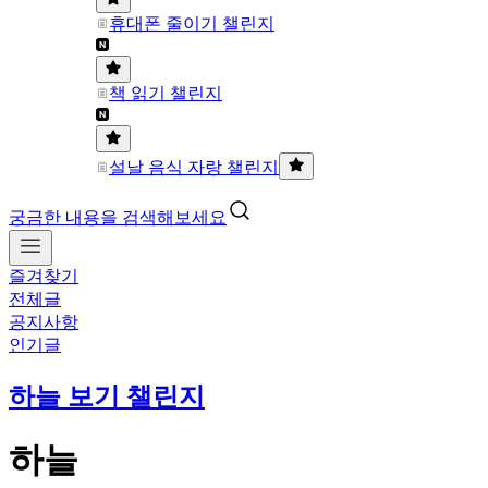
휴대폰 줄이기 챌린지
책 읽기 챌린지
설날 음식 자랑 챌린지
궁금한 내용을 검색해보세요
즐겨찾기
전체글
공지사항
인기글
하늘 보기 챌린지
하늘