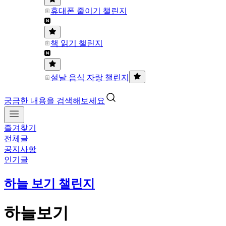
휴대폰 줄이기 챌린지
책 읽기 챌린지
설날 음식 자랑 챌린지
궁금한 내용을 검색해보세요
즐겨찾기
전체글
공지사항
인기글
하늘 보기 챌린지
하늘보기